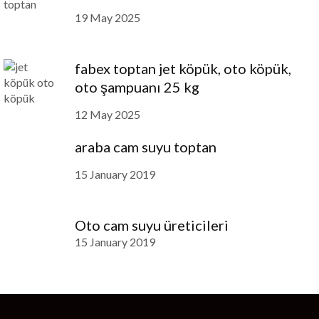
19 May 2025
fabex toptan jet köpük, oto köpük,
oto şampuanı 25 kg
12 May 2025
araba cam suyu toptan
15 January 2019
Oto cam suyu üreticileri
15 January 2019