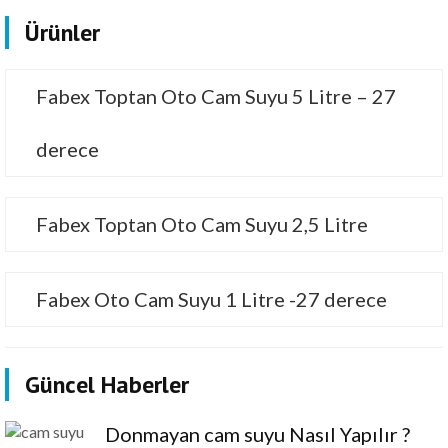
Ürünler
Fabex Toptan Oto Cam Suyu 5 Litre – 27
derece
Fabex Toptan Oto Cam Suyu 2,5 Litre
Fabex Oto Cam Suyu 1 Litre -27 derece
Güncel Haberler
Donmayan cam suyu Nasıl Yapılır ?