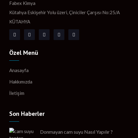
Fabex Kimya
Kütahya Eskişehir Yolu üzeri, Çiniciler Çarşısı No:25/A
KÜTAHYA
Özel Menü
Anasayfa
Hakkımızda
İletişim
Son Haberler
Donmayan cam suyu Nasıl Yapılır ?